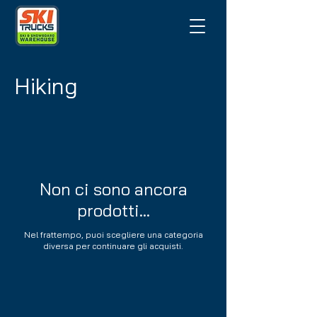
Hiking
Non ci sono ancora
prodotti...
Nel frattempo, puoi scegliere una categoria
diversa per continuare gli acquisti.