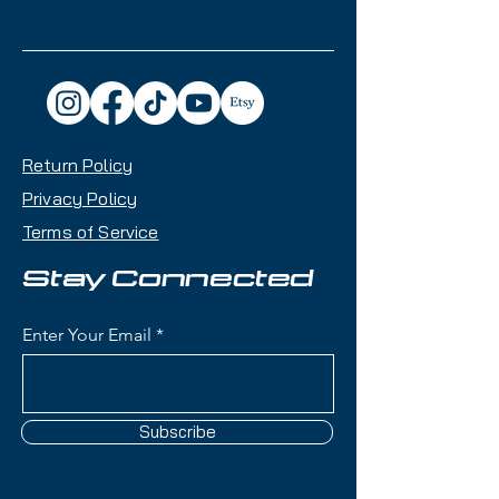
Return Policy
Privacy Policy
Terms of Service
Stay Connected
Enter Your Email
Subscribe