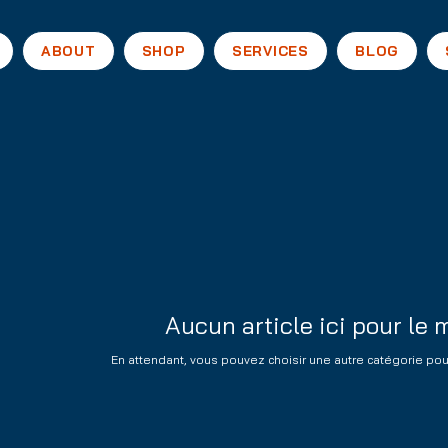
ABOUT
SHOP
SERVICES
BLOG
Aucun article ici pour le
En attendant, vous pouvez choisir une autre catégorie pou