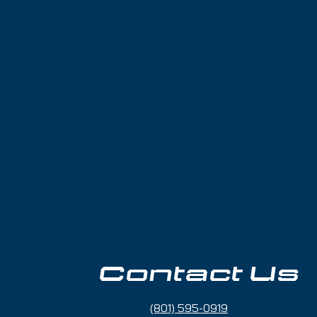
Contact Us
(801) 595-0919