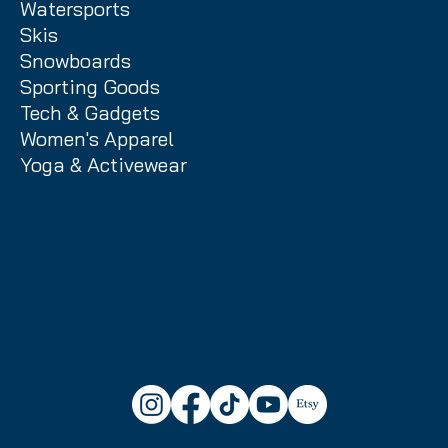
Watersports
Skis
Snowboards
Sporting Goods
Tech & Gadgets
Women's Apparel
Yoga & Activewear