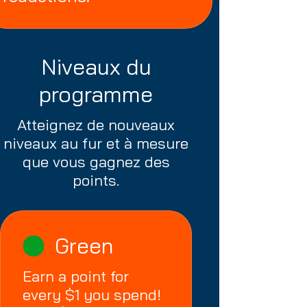
Niveaux du
programme
Atteignez de nouveaux
niveaux au fur et à mesure
que vous gagnez des
points.
Green
Earn a point for
every $1 you spend!