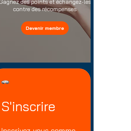
Gagnez des points et échangez-les
contre des récompenses
Devenir membre
S'inscrire
Inscrivez-vous comme